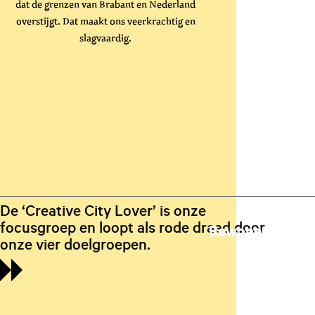
dat de grenzen van Brabant en Nederland
overstijgt. Dat maakt ons veerkrachtig en
slagvaardig.
De ‘Creative City Lover’ is onze
focusgroep en loopt als rode draad door
Bewoners
onze vier doelgroepen.