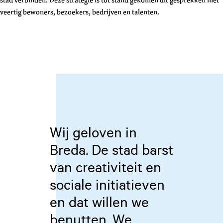
veertig bewoners, bezoekers, bedrijven en talenten.
Wij geloven in
Breda. De stad barst
van creativiteit en
sociale initiatieven
en dat willen we
benutten. We