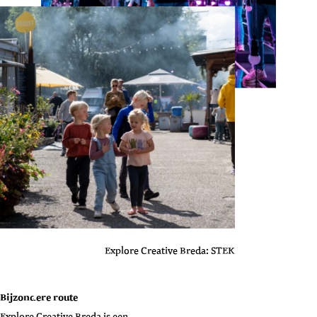
Explore Creative Breda: STEK
Bijzondere route
Explore Creative Breda is een