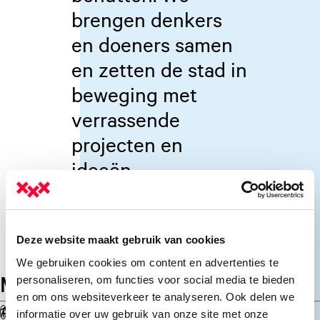
brengen denkers
en doeners samen
en zetten de stad in
beweging met
verrassende
projecten en
ideeën.
Deze website maakt gebruik van cookies
We gebruiken cookies om content en advertenties te
MANIFEST
personaliseren, om functies voor social media te bieden
en om ons websiteverkeer te analyseren. Ook delen we
All for one, one for all
informatie over uw gebruik van onze site met onze