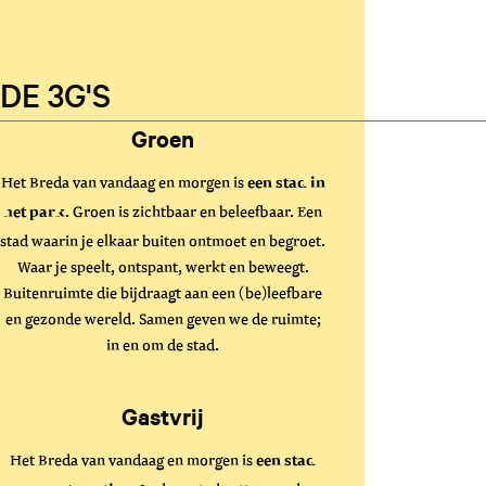
DE 3G'S
Groen
Het Breda van vandaag en morgen is
een stad in
. Groen is zichtbaar en beleefbaar. Een
het park
stad waarin je elkaar buiten ontmoet en begroet.
Waar je speelt, ontspant, werkt en beweegt.
Buitenruimte die bijdraagt aan een (be)leefbare
en gezonde wereld. Samen geven we de ruimte;
in en om de stad.
Gastvrij
Het Breda van vandaag en morgen is
een stad