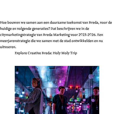
Hoe bouwen we samen aan een duurzame toekomst van Breda, voor de
huidige en volgende generaties? Dat beschrijven we in de
citymarketingstrategie van Breda Marketing voor 2023-2026. Een
meerjarenstrategie die we samen met de stad ontwikkelden en nu
uitvoeren.
Explore Creative Breda: Holy Moly Trip