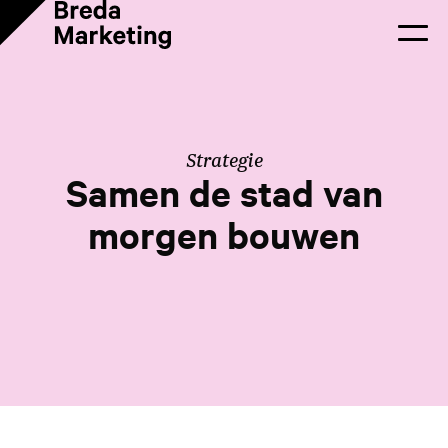
Strategie
Samen de stad van
morgen bouwen