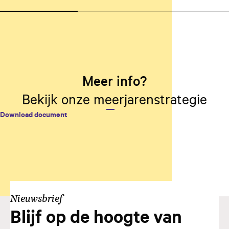
Meer info?
Bekijk onze meerjarenstrategie
Download document
Nieuwsbrief
Blijf op de hoogte van